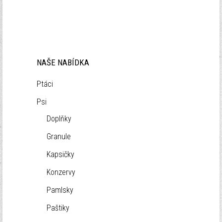
NAŠE NABÍDKA
Ptáci
Psi
Doplňky
Granule
Kapsičky
Konzervy
Pamlsky
Paštiky