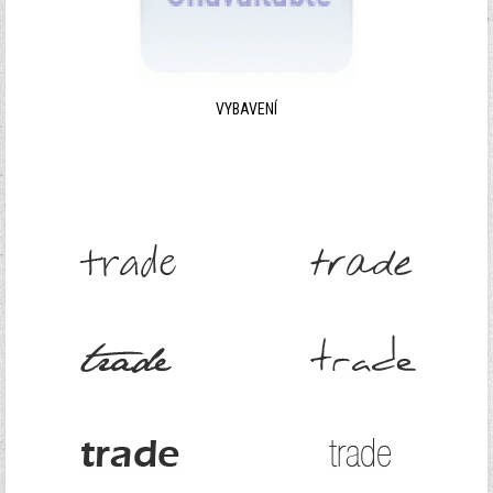
VYBAVENÍ