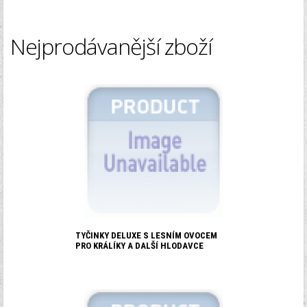
Nejprodávanější zboží
TYČINKY DELUXE S LESNÍM OVOCEM
PRO KRÁLÍKY A DALŠÍ HLODAVCE