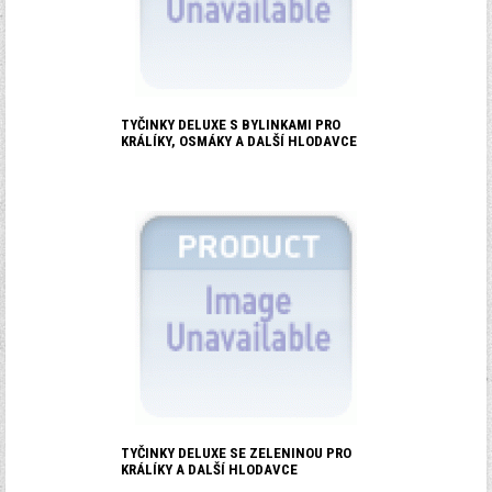
TYČINKY DELUXE S BYLINKAMI PRO
KRÁLÍKY, OSMÁKY A DALŠÍ HLODAVCE
TYČINKY DELUXE SE ZELENINOU PRO
KRÁLÍKY A DALŠÍ HLODAVCE