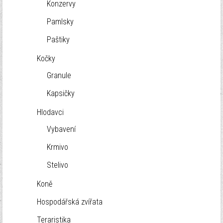
Konzervy
Pamlsky
Paštiky
Kočky
Granule
Kapsičky
Hlodavci
Vybavení
Krmivo
Stelivo
Koně
Hospodářská zvířata
Teraristika