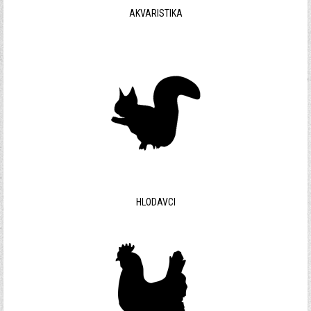
AKVARISTIKA
HLODAVCI