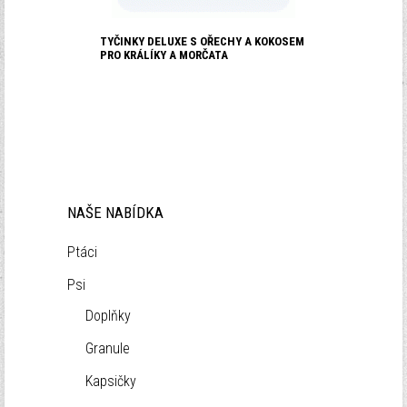
TYČINKY DELUXE S OŘECHY A KOKOSEM
PRO KRÁLÍKY A MORČATA
NAŠE NABÍDKA
Ptáci
Psi
Doplňky
Granule
Kapsičky