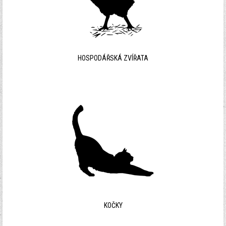
HOSPODÁŘSKÁ ZVÍŘATA
KOČKY