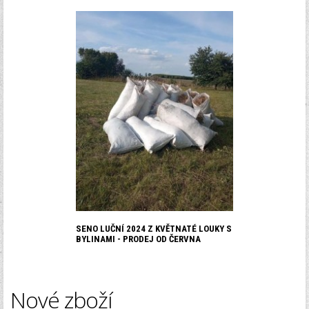
SENO LUČNÍ 2024 Z KVĚTNATÉ LOUKY S
BYLINAMI - PRODEJ OD ČERVNA
Nové zboží