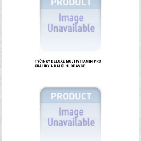
TYČINKY DELUXE MULTIVITAMIN PRO
KRÁLÍKY A DALŠÍ HLODAVCE