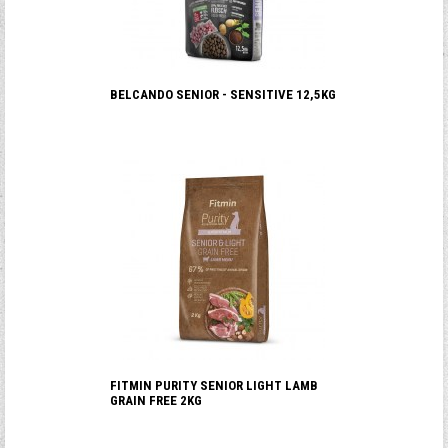
BELCANDO SENIOR - SENSITIVE 12,5KG
FITMIN PURITY SENIOR LIGHT LAMB
GRAIN FREE 2KG