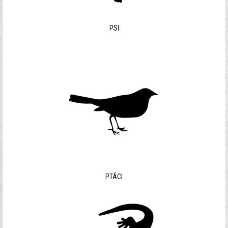
PSI
PTÁCI