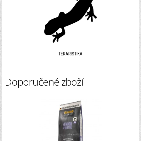
TERARISTIKA
Doporučené zboží