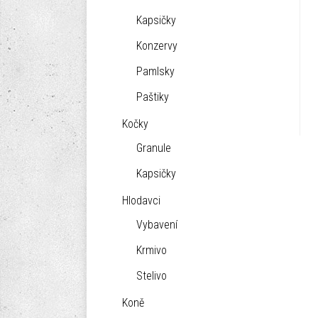
Kapsičky
Konzervy
Pamlsky
Paštiky
Kočky
Granule
Kapsičky
Hlodavci
Vybavení
Krmivo
Stelivo
Koně