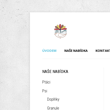
ÚVODEM
NAŠE NABÍDKA
KONTAK
NAŠE NABÍDKA
Ptáci
Psi
Doplňky
Granule