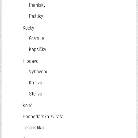
Pamlsky
Paštiky
Kočky
Granule
Kapsičky
Hlodavci
Vybavení
Krmivo
Stelivo
Koně
Hospodářská zvířata
Teraristika