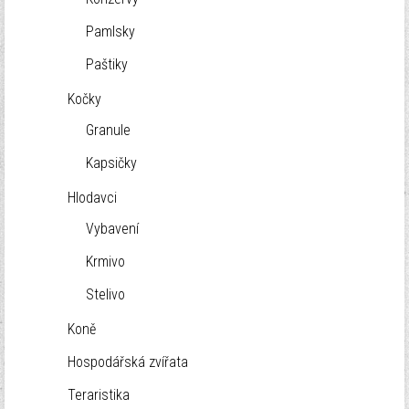
Pamlsky
Paštiky
Kočky
Granule
Kapsičky
Hlodavci
Vybavení
Krmivo
Stelivo
Koně
Hospodářská zvířata
Teraristika